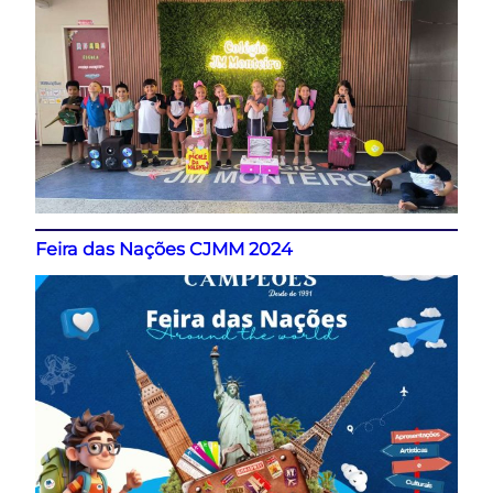
Feira das Nações CJMM 2024