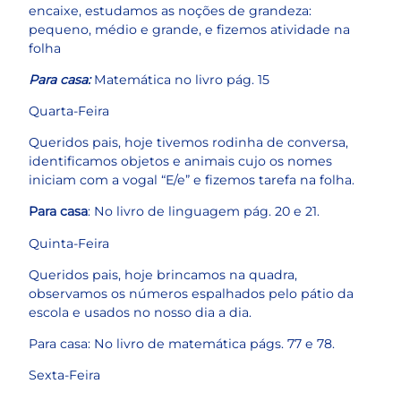
encaixe, estudamos as noções de grandeza:
pequeno, médio e grande, e fizemos atividade na
folha
Para casa:
Matemática no livro pág. 15
Quarta-Feira
Queridos pais, hoje tivemos rodinha de conversa,
identificamos objetos e animais cujo os nomes
iniciam com a vogal “E/e” e fizemos tarefa na folha.
Para casa
: No livro de linguagem pág. 20 e 21.
Quinta-Feira
Queridos pais, hoje brincamos na quadra,
observamos os números espalhados pelo pátio da
escola e usados no nosso dia a dia.
Para casa: No livro de matemática págs. 77 e 78.
Sexta-Feira