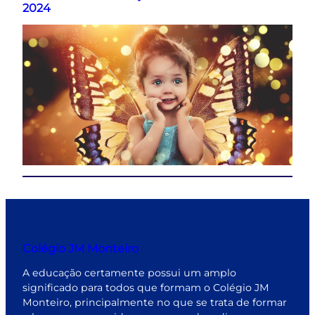
2024
Colégio JM Monteiro
A educação certamente possui um amplo
significado para todos que formam o Colégio JM
Monteiro, principalmente no que se trata de formar