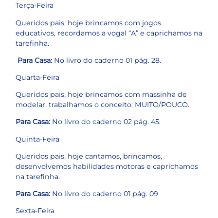
Terça-Feira
Queridos pais, hoje brincamos com jogos
educativos, recordamos a vogal “A” e caprichamos na
tarefinha.
Para Casa:
No livro do caderno 01 pág. 28.
Quarta-Feira
Queridos pais, hoje brincamos com massinha de
modelar, trabalhamos o conceito: MUITO/POUCO.
Para Casa:
No livro do caderno 02 pág. 45.
Quinta-Feira
Queridos pais, hoje cantamos, brincamos,
desenvolvemos habilidades motoras e caprichamos
na tarefinha.
Para Casa:
No livro do caderno 01 pág. 09
Sexta-Feira