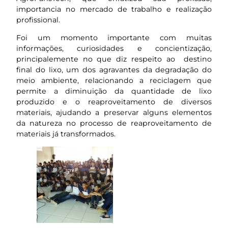
importancia no mercado de trabalho e realização
profissional.
Foi um momento importante com muitas
informações, curiosidades e concientização,
principalemente no que diz respeito ao destino
final do lixo, um dos agravantes da degradação do
meio ambiente, relacionando a reciclagem que
permite a diminuição da quantidade de lixo
produzido e o reaproveitamento de diversos
materiais, ajudando a preservar alguns elementos
da natureza no processo de reaproveitamento de
materiais já transformados.