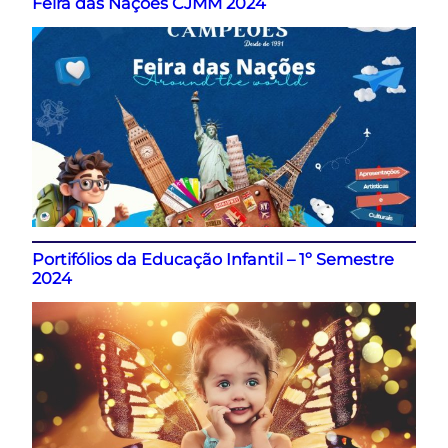
Feira das Nações CJMM 2024
Portifólios da Educação Infantil – 1º Semestre
2024