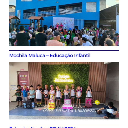
Mochila Maluca – Educação Infantil