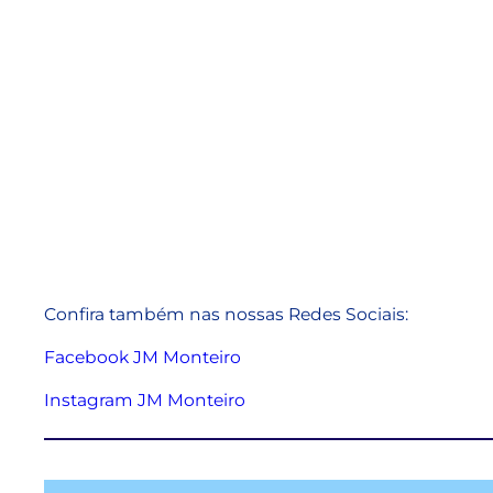
Confira também nas nossas Redes Sociais:
Facebook JM Monteiro
Instagram JM Monteiro