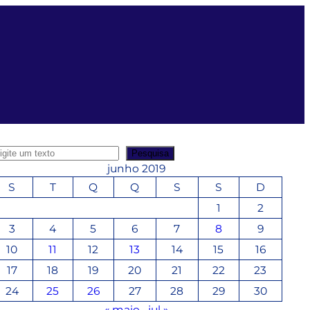
Pesquisa
junho 2019
S
T
Q
Q
S
S
D
1
2
3
4
5
6
7
8
9
10
11
12
13
14
15
16
17
18
19
20
21
22
23
24
25
26
27
28
29
30
« maio
jul »