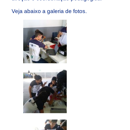
Veja abaixo a galeria de fotos.