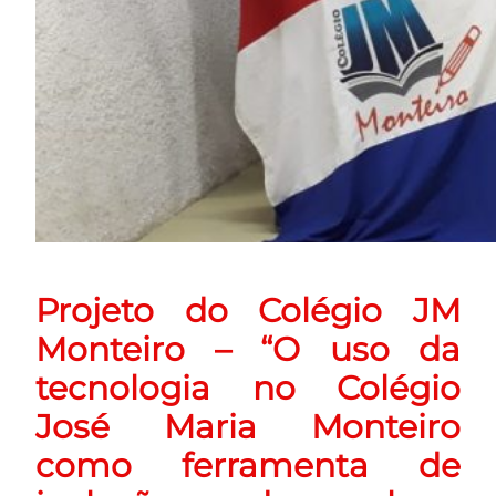
Projeto do Colégio JM
Monteiro – “O uso da
tecnologia no Colégio
José Maria Monteiro
como ferramenta de