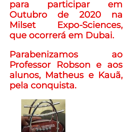
para participar em
Outubro de 2020 na
Milset Expo-Sciences,
que ocorrerá em Dubai.
Parabenizamos ao
Professor Robson e aos
alunos, Matheus e Kauã,
pela conquista.