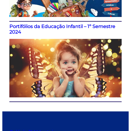
Portifólios da Educação Infantil – 1º Semestre
2024