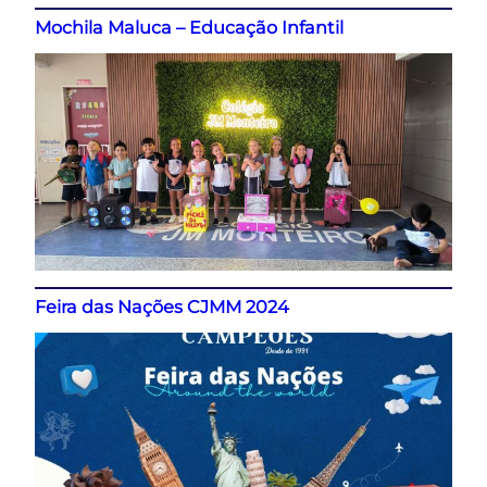
Mochila Maluca – Educação Infantil
Feira das Nações CJMM 2024