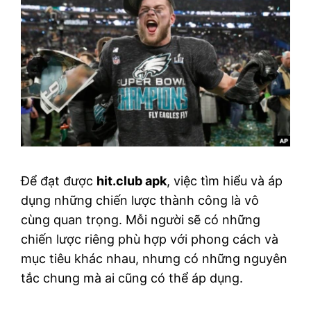
Để đạt được
hit.club apk
, việc tìm hiểu và áp
dụng những chiến lược thành công là vô
cùng quan trọng. Mỗi người sẽ có những
chiến lược riêng phù hợp với phong cách và
mục tiêu khác nhau, nhưng có những nguyên
tắc chung mà ai cũng có thể áp dụng.