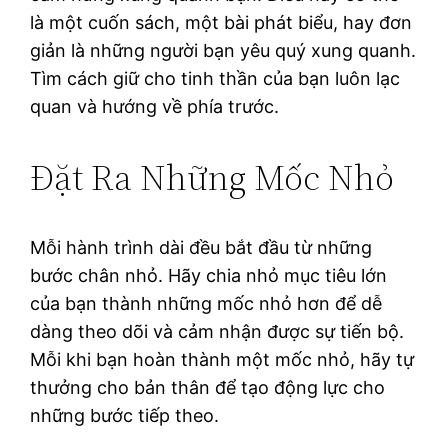
là một cuốn sách, một bài phát biểu, hay đơn
giản là những người bạn yêu quý xung quanh.
Tìm cách giữ cho tinh thần của bạn luôn lạc
quan và hướng về phía trước.
Đặt Ra Những Mốc Nhỏ
Mỗi hành trình dài đều bắt đầu từ những
bước chân nhỏ. Hãy chia nhỏ mục tiêu lớn
của bạn thành những mốc nhỏ hơn để dễ
dàng theo dõi và cảm nhận được sự tiến bộ.
Mỗi khi bạn hoàn thành một mốc nhỏ, hãy tự
thưởng cho bản thân để tạo động lực cho
những bước tiếp theo.