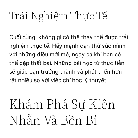
Trải Nghiệm Thực Tế
Cuối cùng, không gì có thể thay thế được trải
nghiệm thực tế. Hãy mạnh dạn thử sức mình
với những điều mới mẻ, ngay cả khi bạn có
thể gặp thất bại. Những bài học từ thực tiễn
sẽ giúp bạn trưởng thành và phát triển hơn
rất nhiều so với việc chỉ học lý thuyết.
Khám Phá Sự Kiên
Nhẫn Và Bền Bỉ