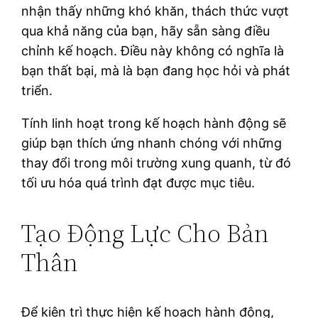
nhận thấy những khó khăn, thách thức vượt
qua khả năng của bạn, hãy sẵn sàng điều
chỉnh kế hoạch. Điều này không có nghĩa là
bạn thất bại, mà là bạn đang học hỏi và phát
triển.
Tính linh hoạt trong kế hoạch hành động sẽ
giúp bạn thích ứng nhanh chóng với những
thay đổi trong môi trường xung quanh, từ đó
tối ưu hóa quá trình đạt được mục tiêu.
Tạo Động Lực Cho Bản
Thân
Để kiên trì thực hiện kế hoạch hành động,