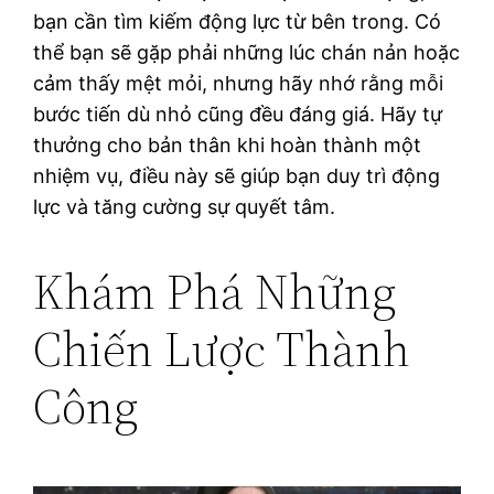
bạn cần tìm kiếm động lực từ bên trong. Có
thể bạn sẽ gặp phải những lúc chán nản hoặc
cảm thấy mệt mỏi, nhưng hãy nhớ rằng mỗi
bước tiến dù nhỏ cũng đều đáng giá. Hãy tự
thưởng cho bản thân khi hoàn thành một
nhiệm vụ, điều này sẽ giúp bạn duy trì động
lực và tăng cường sự quyết tâm.
Khám Phá Những
Chiến Lược Thành
Công