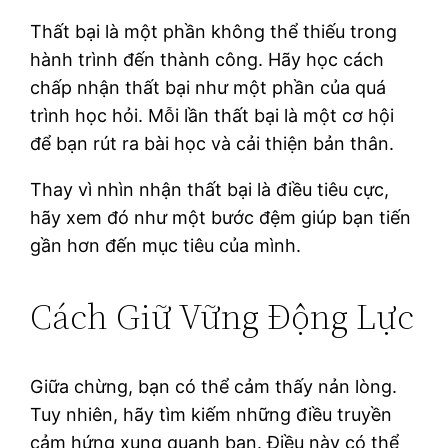
Thất bại là một phần không thể thiếu trong
hành trình đến thành công. Hãy học cách
chấp nhận thất bại như một phần của quá
trình học hỏi. Mỗi lần thất bại là một cơ hội
để bạn rút ra bài học và cải thiện bản thân.
Thay vì nhìn nhận thất bại là điều tiêu cực,
hãy xem đó như một bước đệm giúp bạn tiến
gần hơn đến mục tiêu của mình.
Cách Giữ Vững Động Lực
Giữa chừng, bạn có thể cảm thấy nản lòng.
Tuy nhiên, hãy tìm kiếm những điều truyền
cảm hứng xung quanh bạn. Điều này có thể