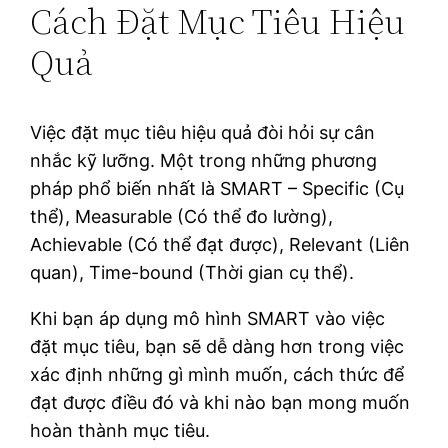
Cách Đặt Mục Tiêu Hiệu
Quả
Việc đặt mục tiêu hiệu quả đòi hỏi sự cân
nhắc kỹ lưỡng. Một trong những phương
pháp phổ biến nhất là SMART – Specific (Cụ
thể), Measurable (Có thể đo lường),
Achievable (Có thể đạt được), Relevant (Liên
quan), Time-bound (Thời gian cụ thể).
Khi bạn áp dụng mô hình SMART vào việc
đặt mục tiêu, bạn sẽ dễ dàng hơn trong việc
xác định những gì mình muốn, cách thức để
đạt được điều đó và khi nào bạn mong muốn
hoàn thành mục tiêu.