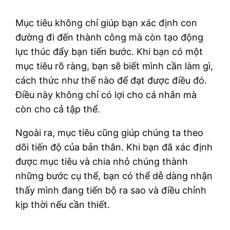
Mục tiêu không chỉ giúp bạn xác định con
đường đi đến thành công mà còn tạo động
lực thúc đẩy bạn tiến bước. Khi bạn có một
mục tiêu rõ ràng, bạn sẽ biết mình cần làm gì,
cách thức như thế nào để đạt được điều đó.
Điều này không chỉ có lợi cho cá nhân mà
còn cho cả tập thể.
Ngoài ra, mục tiêu cũng giúp chúng ta theo
dõi tiến độ của bản thân. Khi bạn đã xác định
được mục tiêu và chia nhỏ chúng thành
những bước cụ thể, bạn có thể dễ dàng nhận
thấy mình đang tiến bộ ra sao và điều chỉnh
kịp thời nếu cần thiết.