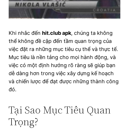
Khi nhắc đến
hit.club apk
, chúng ta không
thể không đề cập đến tầm quan trọng của
việc đặt ra những mục tiêu cụ thể và thực tế.
Mục tiêu là nền tảng cho mọi hành động, và
việc có một định hướng rõ ràng sẽ giúp bạn
dễ dàng hơn trong việc xây dựng kế hoạch
và chiến lược để đạt được những thành công
đó.
Tại Sao Mục Tiêu Quan
Trọng?