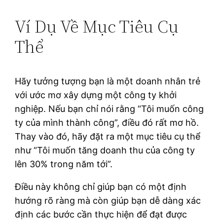
Ví Dụ Về Mục Tiêu Cụ
Thể
Hãy tưởng tượng bạn là một doanh nhân trẻ
với ước mơ xây dựng một công ty khởi
nghiệp. Nếu bạn chỉ nói rằng “Tôi muốn công
ty của mình thành công”, điều đó rất mơ hồ.
Thay vào đó, hãy đặt ra một mục tiêu cụ thể
như “Tôi muốn tăng doanh thu của công ty
lên 30% trong năm tới”.
Điều này không chỉ giúp bạn có một định
hướng rõ ràng mà còn giúp bạn dễ dàng xác
định các bước cần thực hiện để đạt được