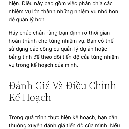
hiện. Điều này bao gồm việc phân chia các
nhiệm vụ lớn thành những nhiệm vụ nhỏ hơn,
dễ quản lý hơn.
Hãy chắc chắn rằng bạn định rõ thời gian
hoàn thành cho từng nhiệm vụ. Bạn có thể
sử dụng các công cụ quản lý dự án hoặc
bảng tính để theo dõi tiến độ của từng nhiệm
vụ trong kế hoạch của mình.
Đánh Giá Và Điều Chỉnh
Kế Hoạch
Trong quá trình thực hiện kế hoạch, bạn cần
thường xuyên đánh giá tiến độ của mình. Nếu