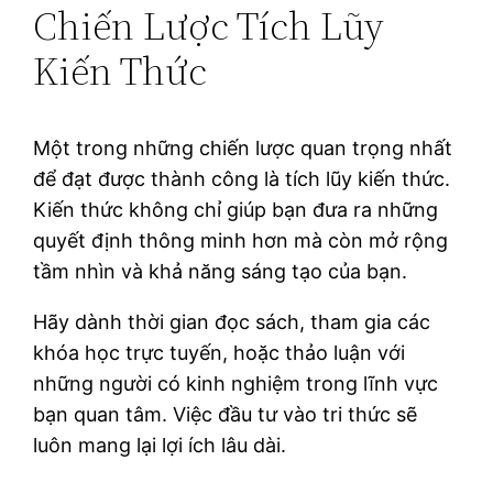
Chiến Lược Tích Lũy
Kiến Thức
Một trong những chiến lược quan trọng nhất
để đạt được thành công là tích lũy kiến thức.
Kiến thức không chỉ giúp bạn đưa ra những
quyết định thông minh hơn mà còn mở rộng
tầm nhìn và khả năng sáng tạo của bạn.
Hãy dành thời gian đọc sách, tham gia các
khóa học trực tuyến, hoặc thảo luận với
những người có kinh nghiệm trong lĩnh vực
bạn quan tâm. Việc đầu tư vào tri thức sẽ
luôn mang lại lợi ích lâu dài.