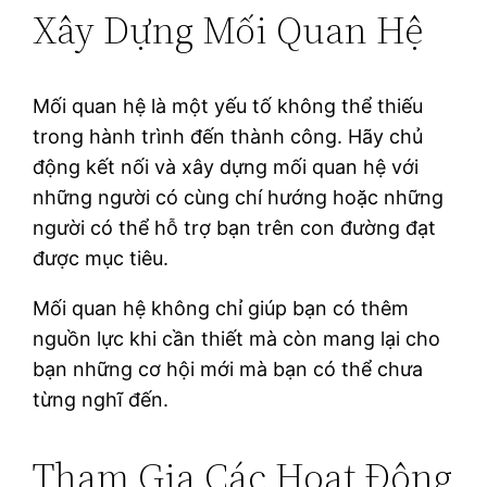
Xây Dựng Mối Quan Hệ
Mối quan hệ là một yếu tố không thể thiếu
trong hành trình đến thành công. Hãy chủ
động kết nối và xây dựng mối quan hệ với
những người có cùng chí hướng hoặc những
người có thể hỗ trợ bạn trên con đường đạt
được mục tiêu.
Mối quan hệ không chỉ giúp bạn có thêm
nguồn lực khi cần thiết mà còn mang lại cho
bạn những cơ hội mới mà bạn có thể chưa
từng nghĩ đến.
Tham Gia Các Hoạt Động