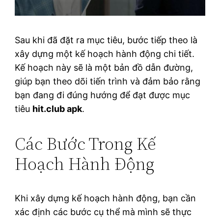
Sau khi đã đặt ra mục tiêu, bước tiếp theo là
xây dựng một kế hoạch hành động chi tiết.
Kế hoạch này sẽ là một bản đồ dẫn đường,
giúp bạn theo dõi tiến trình và đảm bảo rằng
bạn đang đi đúng hướng để đạt được mục
tiêu
hit.club apk
.
Các Bước Trong Kế
Hoạch Hành Động
Khi xây dựng kế hoạch hành động, bạn cần
xác định các bước cụ thể mà mình sẽ thực