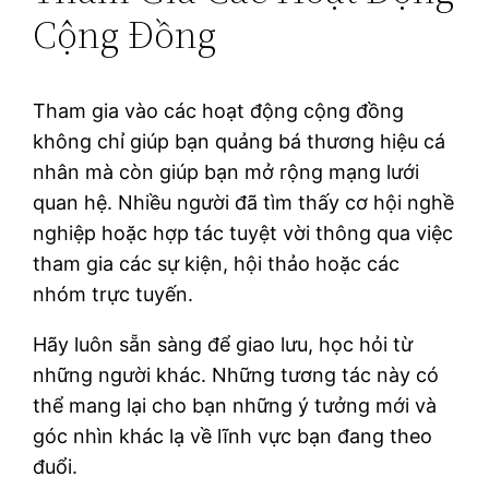
Cộng Đồng
Tham gia vào các hoạt động cộng đồng
không chỉ giúp bạn quảng bá thương hiệu cá
nhân mà còn giúp bạn mở rộng mạng lưới
quan hệ. Nhiều người đã tìm thấy cơ hội nghề
nghiệp hoặc hợp tác tuyệt vời thông qua việc
tham gia các sự kiện, hội thảo hoặc các
nhóm trực tuyến.
Hãy luôn sẵn sàng để giao lưu, học hỏi từ
những người khác. Những tương tác này có
thể mang lại cho bạn những ý tưởng mới và
góc nhìn khác lạ về lĩnh vực bạn đang theo
đuổi.