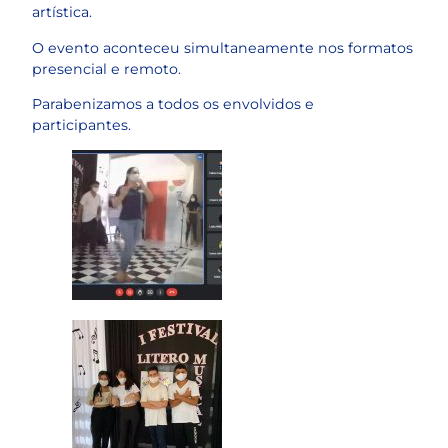
artística.
O evento aconteceu simultaneamente nos formatos
presencial e remoto.
Parabenizamos a todos os envolvidos e
participantes.