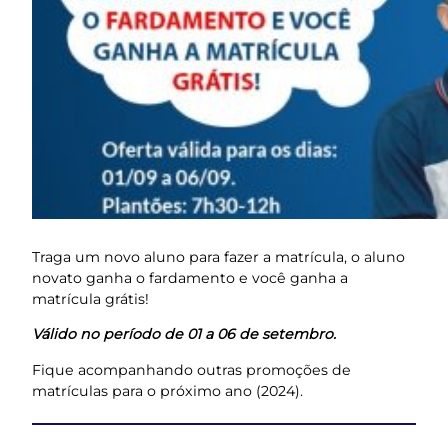
Traga um novo aluno para fazer a matrícula, o aluno
novato ganha o fardamento e você ganha a
matrícula grátis!
Válido no período de 01 a 06 de setembro.
Fique acompanhando outras promoções de
matrículas para o próximo ano (2024).