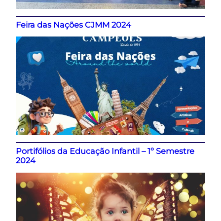
Feira das Nações CJMM 2024
Portifólios da Educação Infantil – 1º Semestre
2024