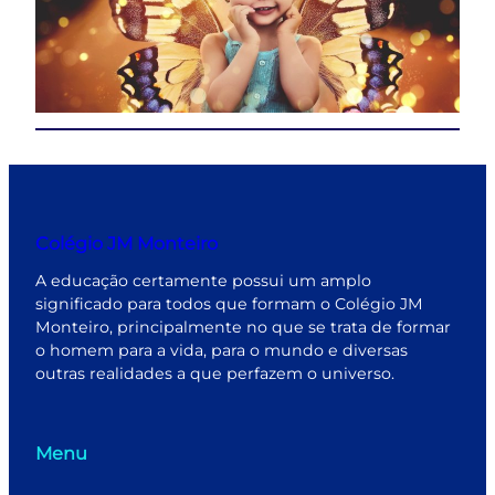
Colégio JM Monteiro
A educação certamente possui um amplo
significado para todos que formam o Colégio JM
Monteiro, principalmente no que se trata de formar
o homem para a vida, para o mundo e diversas
outras realidades a que perfazem o universo.
Menu