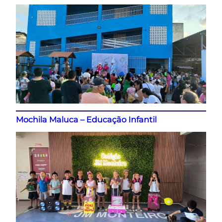
Mochila Maluca – Educação Infantil